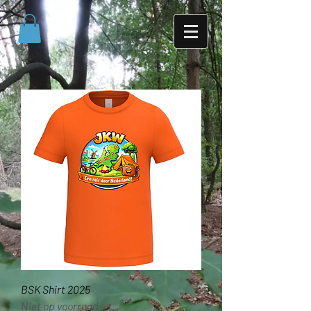
BSK Shirt 2025
Niet op voorraad